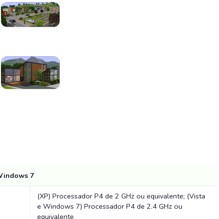
Windows 7
(XP) Processador P4 de 2 GHz ou equivalente; (Vista
e Windows 7) Processador P4 de 2.4 GHz ou
equivalente