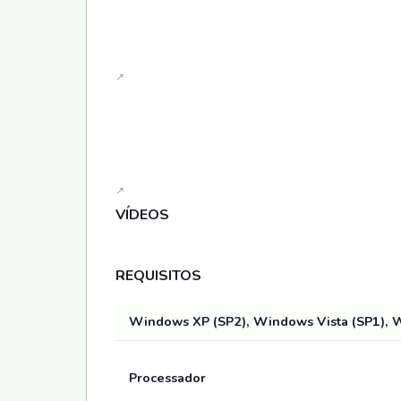
VÍDEOS
REQUISITOS
Windows XP (SP2), Windows Vista (SP1), 
Processador