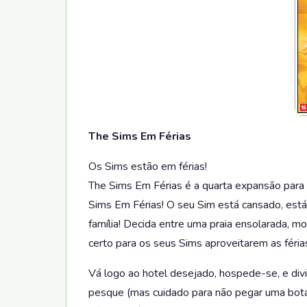
The Sims Em Férias
Os Sims estão em férias!
The Sims Em Férias é a quarta expansão para 
Sims Em Férias! O seu Sim está cansado, está
família! Decida entre uma praia ensolarada, m
certo para os seus Sims aproveitarem as féria
Vá logo ao hotel desejado, hospede-se, e divi
pesque (mas cuidado para não pegar uma bot