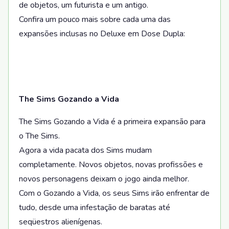
de objetos, um futurista e um antigo.
Confira um pouco mais sobre cada uma das
expansões inclusas no Deluxe em Dose Dupla:
The Sims Gozando a Vida
The Sims Gozando a Vida é a primeira expansão para
o The Sims.
Agora a vida pacata dos Sims mudam
completamente. Novos objetos, novas profissões e
novos personagens deixam o jogo ainda melhor.
Com o Gozando a Vida, os seus Sims irão enfrentar de
tudo, desde uma infestação de baratas até
seqüestros alienígenas.