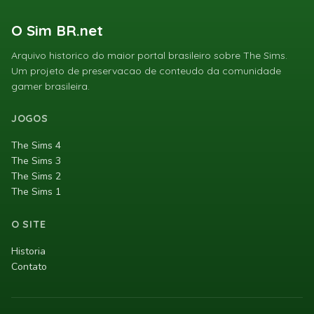
O Sim BR.net
Arquivo historico do maior portal brasileiro sobre The Sims.
Um projeto de preservacao de conteudo da comunidade
gamer brasileira.
JOGOS
The Sims 4
The Sims 3
The Sims 2
The Sims 1
O SITE
Historia
Contato