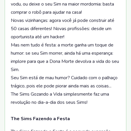
vodu, ou deixe o seu Sim na maior mordomia: basta
comprar o robô para ajudar na casa!
Novas vizinhanças: agora você já pode construir até
50 casas diferentes! Novas profissões: desde um
oportunista até um hacker!
Mas nem tudo é festa: a morte ganha um toque de
humor: se seu Sim morrer, ainda há uma esperança:
implore para que a Dona Morte devolva a vida do seu
Sim.
Seu Sim está de mau humor? Cuidado com o palhaço
trágico, pois ele pode piorar ainda mais as coisas...
The Sims Gozando a Vida simplesmente faz uma
revolução no dia-a-dia dos seus Sims!
The Sims Fazendo a Festa