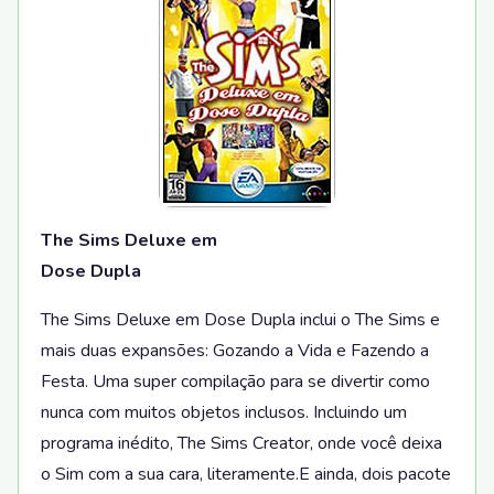
The Sims Deluxe em
Dose Dupla
The Sims Deluxe em Dose Dupla inclui o The Sims e
mais duas expansões: Gozando a Vida e Fazendo a
Festa. Uma super compilação para se divertir como
nunca com muitos objetos inclusos. Incluindo um
programa inédito, The Sims Creator, onde você deixa
o Sim com a sua cara, literamente.E ainda, dois pacote