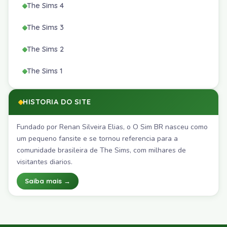
The Sims 4
The Sims 3
The Sims 2
The Sims 1
HISTORIA DO SITE
Fundado por Renan Silveira Elias, o O Sim BR nasceu como
um pequeno fansite e se tornou referencia para a
comunidade brasileira de The Sims, com milhares de
visitantes diarios.
Saiba mais →