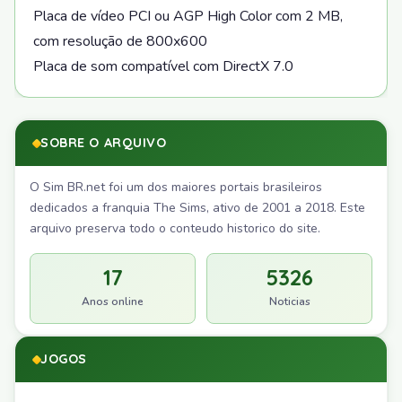
Placa de vídeo PCI ou AGP High Color com 2 MB,
com resolução de 800x600
Placa de som compatível com DirectX 7.0
SOBRE O ARQUIVO
O Sim BR.net foi um dos maiores portais brasileiros
dedicados a franquia The Sims, ativo de 2001 a 2018. Este
arquivo preserva todo o conteudo historico do site.
17
5326
Anos online
Noticias
JOGOS