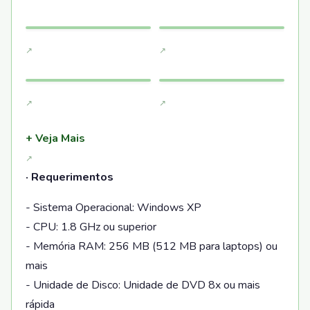
+ Veja Mais
· Requerimentos
- Sistema Operacional: Windows XP
- CPU: 1.8 GHz ou superior
- Memória RAM: 256 MB (512 MB para laptops) ou
mais
- Unidade de Disco: Unidade de DVD 8x ou mais
rápida