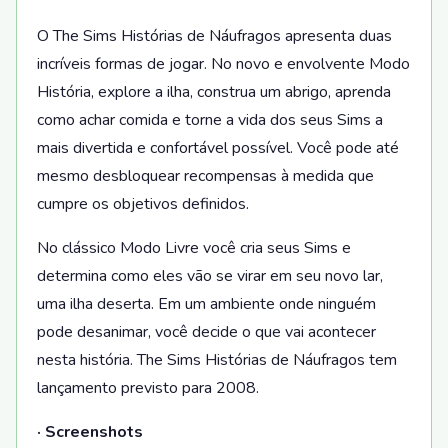
O The Sims Histórias de Náufragos apresenta duas
incríveis formas de jogar. No novo e envolvente Modo
História, explore a ilha, construa um abrigo, aprenda
como achar comida e torne a vida dos seus Sims a
mais divertida e confortável possível. Você pode até
mesmo desbloquear recompensas à medida que
cumpre os objetivos definidos.
No clássico Modo Livre você cria seus Sims e
determina como eles vão se virar em seu novo lar,
uma ilha deserta. Em um ambiente onde ninguém
pode desanimar, você decide o que vai acontecer
nesta história. The Sims Histórias de Náufragos tem
lançamento previsto para 2008.
· Screenshots