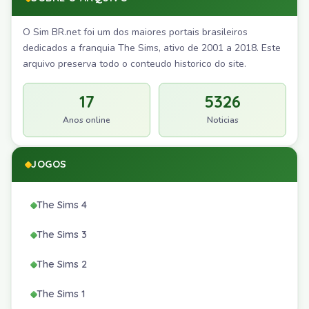
O Sim BR.net foi um dos maiores portais brasileiros
dedicados a franquia The Sims, ativo de 2001 a 2018. Este
arquivo preserva todo o conteudo historico do site.
17
5326
Anos online
Noticias
JOGOS
The Sims 4
The Sims 3
The Sims 2
The Sims 1