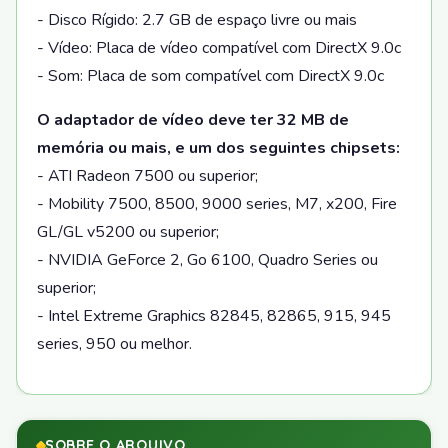
- Disco Rígido: 2.7 GB de espaço livre ou mais
- Vídeo: Placa de vídeo compatível com DirectX 9.0c
- Som: Placa de som compatível com DirectX 9.0c
O adaptador de vídeo deve ter 32 MB de
memória ou mais, e um dos seguintes chipsets:
- ATI Radeon 7500 ou superior;
- Mobility 7500, 8500, 9000 series, M7, x200, Fire
GL/GL v5200 ou superior;
- NVIDIA GeForce 2, Go 6100, Quadro Series ou
superior;
- Intel Extreme Graphics 82845, 82865, 915, 945
series, 950 ou melhor.
SOBRE O ARQUIVO