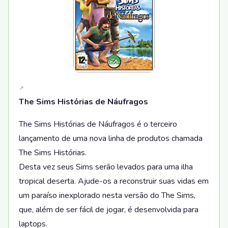
The Sims Histórias de Náufragos
The Sims Histórias de Náufragos é o terceiro
lançamento de uma nova linha de produtos chamada
The Sims Histórias.
Desta vez seus Sims serão levados para uma ilha
tropical deserta. Ajude-os a reconstruir suas vidas em
um paraíso inexplorado nesta versão do The Sims,
que, além de ser fácil de jogar, é desenvolvida para
laptops.