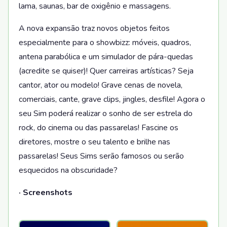
lama, saunas, bar de oxigênio e massagens.
A nova expansão traz novos objetos feitos
especialmente para o showbizz: móveis, quadros,
antena parabólica e um simulador de pára-quedas
(acredite se quiser)! Quer carreiras artísticas? Seja
cantor, ator ou modelo! Grave cenas de novela,
comerciais, cante, grave clips, jingles, desfile! Agora o
seu Sim poderá realizar o sonho de ser estrela do
rock, do cinema ou das passarelas! Fascine os
diretores, mostre o seu talento e brilhe nas
passarelas! Seus Sims serão famosos ou serão
esquecidos na obscuridade?
· Screenshots