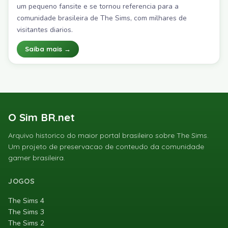
um pequeno fansite e se tornou referencia para a
comunidade brasileira de The Sims, com milhares de
visitantes diarios.
Saiba mais →
O Sim BR.net
Arquivo historico do maior portal brasileiro sobre The Sims.
Um projeto de preservacao de conteudo da comunidade
gamer brasileira.
JOGOS
The Sims 4
The Sims 3
The Sims 2