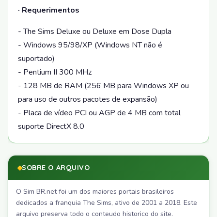
· Requerimentos
- The Sims Deluxe ou Deluxe em Dose Dupla
- Windows 95/98/XP (Windows NT não é
suportado)
- Pentium II 300 MHz
- 128 MB de RAM (256 MB para Windows XP ou
para uso de outros pacotes de expansão)
- Placa de vídeo PCI ou AGP de 4 MB com total
suporte DirectX 8.0
SOBRE O ARQUIVO
O Sim BR.net foi um dos maiores portais brasileiros
dedicados a franquia The Sims, ativo de 2001 a 2018. Este
arquivo preserva todo o conteudo historico do site.