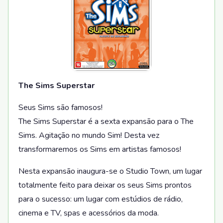
The Sims Superstar
Seus Sims são famosos!
The Sims Superstar é a sexta expansão para o The
Sims. Agitação no mundo Sim! Desta vez
transformaremos os Sims em artistas famosos!
Nesta expansão inaugura-se o Studio Town, um lugar
totalmente feito para deixar os seus Sims prontos
para o sucesso: um lugar com estúdios de rádio,
cinema e TV, spas e acessórios da moda.