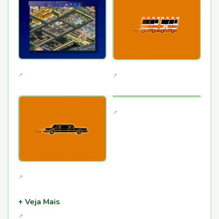
+ Veja Mais