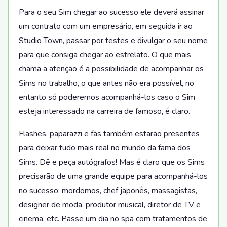
Para o seu Sim chegar ao sucesso ele deverá assinar
um contrato com um empresário, em seguida ir ao
Studio Town, passar por testes e divulgar o seu nome
para que consiga chegar ao estrelato. O que mais
chama a atenção é a possibilidade de acompanhar os
Sims no trabalho, o que antes não era possível, no
entanto só poderemos acompanhá-los caso o Sim
esteja interessado na carreira de famoso, é claro.
Flashes, paparazzi e fãs também estarão presentes
para deixar tudo mais real no mundo da fama dos
Sims. Dê e peça autógrafos! Mas é claro que os Sims
precisarão de uma grande equipe para acompanhá-los
no sucesso: mordomos, chef japonês, massagistas,
designer de moda, produtor musical, diretor de TV e
cinema, etc. Passe um dia no spa com tratamentos de