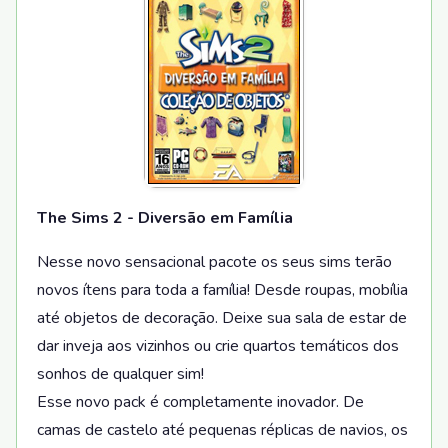
The Sims 2 - Diversão em Família
Nesse novo sensacional pacote os seus sims terão
novos ítens para toda a família! Desde roupas, mobília
até objetos de decoração. Deixe sua sala de estar de
dar inveja aos vizinhos ou crie quartos temáticos dos
sonhos de qualquer sim!
Esse novo pack é completamente inovador. De
camas de castelo até pequenas réplicas de navios, os