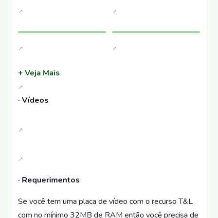
+ Veja Mais
· Vídeos
· Requerimentos
Se você tem uma placa de vídeo com o recurso T&L
com no mínimo 32MB de RAM então você precisa de