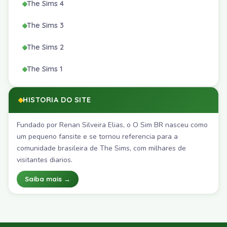
The Sims 4
The Sims 3
The Sims 2
The Sims 1
HISTORIA DO SITE
Fundado por Renan Silveira Elias, o O Sim BR nasceu como
um pequeno fansite e se tornou referencia para a
comunidade brasileira de The Sims, com milhares de
visitantes diarios.
Saiba mais →