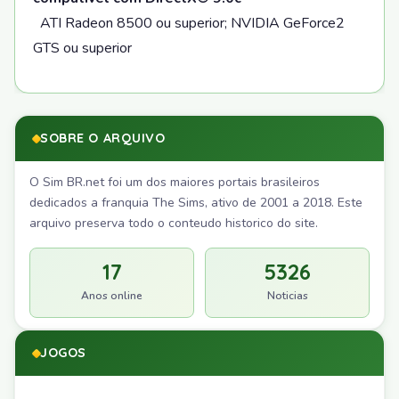
ATI Radeon 8500 ou superior; NVIDIA GeForce2
GTS ou superior
SOBRE O ARQUIVO
O Sim BR.net foi um dos maiores portais brasileiros
dedicados a franquia The Sims, ativo de 2001 a 2018. Este
arquivo preserva todo o conteudo historico do site.
17
5326
Anos online
Noticias
JOGOS