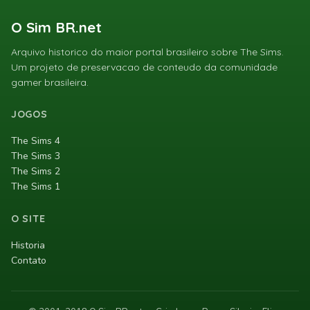
O Sim BR.net
Arquivo historico do maior portal brasileiro sobre The Sims.
Um projeto de preservacao de conteudo da comunidade
gamer brasileira.
JOGOS
The Sims 4
The Sims 3
The Sims 2
The Sims 1
O SITE
Historia
Contato