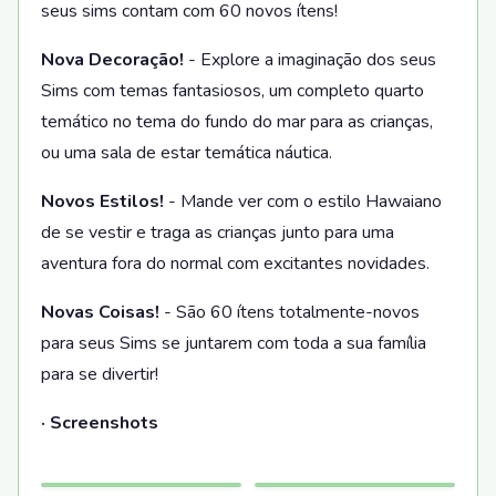
seus sims contam com 60 novos ítens!
Nova Decoração!
- Explore a imaginação dos seus
Sims com temas fantasiosos, um completo quarto
temático no tema do fundo do mar para as crianças,
ou uma sala de estar temática náutica.
Novos Estilos!
- Mande ver com o estilo Hawaiano
de se vestir e traga as crianças junto para uma
aventura fora do normal com excitantes novidades.
Novas Coisas!
- São 60 ítens totalmente-novos
para seus Sims se juntarem com toda a sua família
para se divertir!
· Screenshots