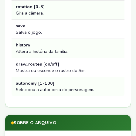
rotation [0-3]
Gira a câmera.
save
Salva o jogo.
history
Altera a história da família.
draw_routes [on/off]
Mostra ou esconde o rastro do Sim.
autonomy [1-100]
Seleciona a autonomia do personagem.
SOBRE O ARQUIVO