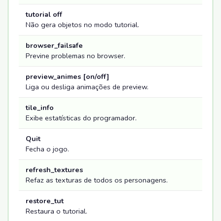
tutorial off
Não gera objetos no modo tutorial.
browser_failsafe
Previne problemas no browser.
preview_animes [on/off]
Liga ou desliga animações de preview.
tile_info
Exibe estatísticas do programador.
Quit
Fecha o jogo.
refresh_textures
Refaz as texturas de todos os personagens.
restore_tut
Restaura o tutorial.