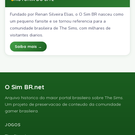
Fundado por Renan Silveira Elias, o O Sim BR nasceu como
um pequeno fansite e se tornou referencia para a
comunidade brasileira de The Sims, com milhares de
visitantes diarios.
Saiba mais →
O Sim BR.net
Arquivo historico do maior portal brasileiro sobre The Sims.
Um projeto de preservacao de conteudo da comunidade
gamer brasileira.
JOGOS