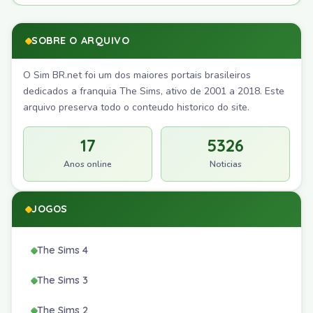
SOBRE O ARQUIVO
O Sim BR.net foi um dos maiores portais brasileiros
dedicados a franquia The Sims, ativo de 2001 a 2018. Este
arquivo preserva todo o conteudo historico do site.
17
5326
Anos online
Noticias
JOGOS
The Sims 4
The Sims 3
The Sims 2