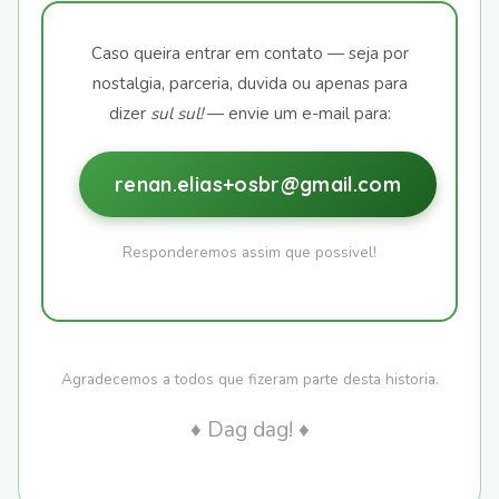
Caso queira entrar em contato — seja por
nostalgia, parceria, duvida ou apenas para
dizer
sul sul!
— envie um e-mail para:
renan.elias+osbr@gmail.com
Responderemos assim que possivel!
Agradecemos a todos que fizeram parte desta historia.
♦ Dag dag! ♦