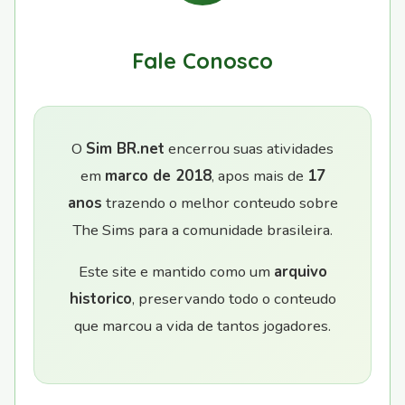
Fale Conosco
O
Sim BR.net
encerrou suas atividades
em
marco de 2018
, apos mais de
17
anos
trazendo o melhor conteudo sobre
The Sims para a comunidade brasileira.
Este site e mantido como um
arquivo
historico
, preservando todo o conteudo
que marcou a vida de tantos jogadores.