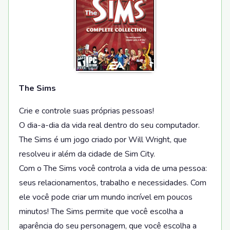
The Sims
Crie e controle suas próprias pessoas!
O dia-a-dia da vida real dentro do seu computador.
The Sims é um jogo criado por Will Wright, que
resolveu ir além da cidade de Sim City.
Com o The Sims você controla a vida de uma pessoa:
seus relacionamentos, trabalho e necessidades. Com
ele você pode criar um mundo incrível em poucos
minutos! The Sims permite que você escolha a
aparência do seu personagem, que você escolha a