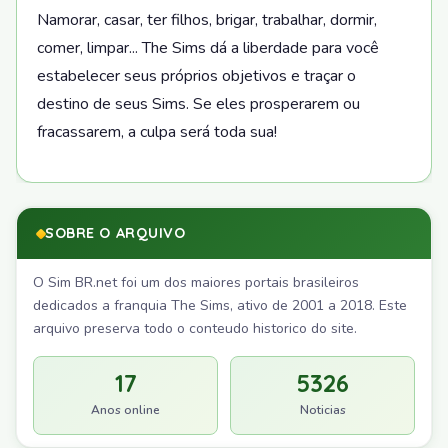
Namorar, casar, ter filhos, brigar, trabalhar, dormir,
comer, limpar... The Sims dá a liberdade para você
estabelecer seus próprios objetivos e traçar o
destino de seus Sims. Se eles prosperarem ou
fracassarem, a culpa será toda sua!
SOBRE O ARQUIVO
O Sim BR.net foi um dos maiores portais brasileiros
dedicados a franquia The Sims, ativo de 2001 a 2018. Este
arquivo preserva todo o conteudo historico do site.
17
5326
Anos online
Noticias