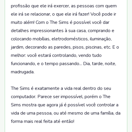
profissão que ele irá exercer, as pessoas com quem
ele irá se relacionar, o que ele irá fazer! Você pode ir
muito além! Com o The Sims é possível você dar
detalhes impressionantes à sua casa, comprando e
colocando mobílias, eletrodomésticos, iluminação,
jardim, decorando as paredes, pisos, piscinas, etc. E o
melhor: você estará controlando, vendo tudo
funcionando, e o tempo passando... Dia, tarde, noite,
madrugada.
The Sims é exatamente a vida real dentro do seu
computador. Parece ser impossível, porém o The
Sims mostra que agora já é possível você controlar a
vida de uma pessoa, ou até mesmo de uma família, da
forma mais real feita até então!