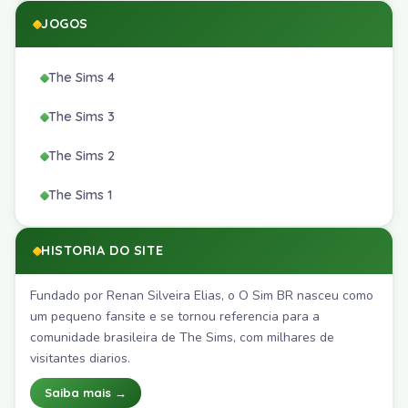
JOGOS
The Sims 4
The Sims 3
The Sims 2
The Sims 1
HISTORIA DO SITE
Fundado por Renan Silveira Elias, o O Sim BR nasceu como
um pequeno fansite e se tornou referencia para a
comunidade brasileira de The Sims, com milhares de
visitantes diarios.
Saiba mais →