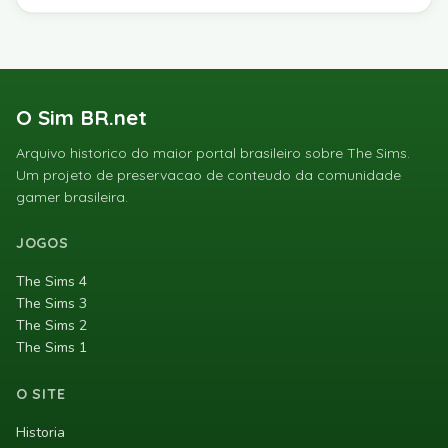
O Sim BR.net
Arquivo historico do maior portal brasileiro sobre The Sims.
Um projeto de preservacao de conteudo da comunidade
gamer brasileira.
JOGOS
The Sims 4
The Sims 3
The Sims 2
The Sims 1
O SITE
Historia