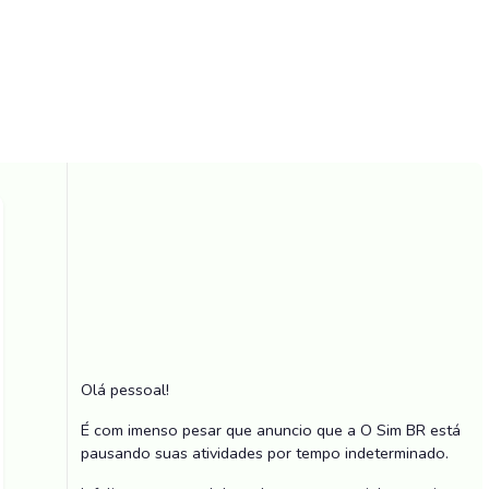
Olá pessoal!
É com imenso pesar que anuncio que a O Sim BR está
pausando suas atividades por tempo indeterminado.