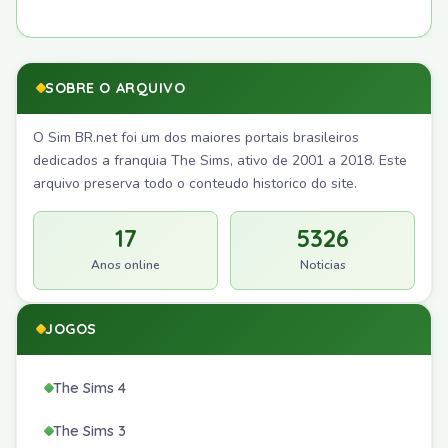
SOBRE O ARQUIVO
O Sim BR.net foi um dos maiores portais brasileiros
dedicados a franquia The Sims, ativo de 2001 a 2018. Este
arquivo preserva todo o conteudo historico do site.
17
5326
Anos online
Noticias
JOGOS
The Sims 4
The Sims 3