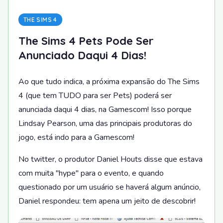
THE SIMS 4
The Sims 4 Pets Pode Ser
Anunciado Daqui 4 Dias!
Ao que tudo indica, a próxima expansão do The Sims
4 (que tem TUDO para ser Pets) poderá ser
anunciada daqui 4 dias, na Gamescom! Isso porque
Lindsay Pearson, uma das principais produtoras do
jogo, está indo para a Gamescom!
No twitter, o produtor Daniel Houts disse que estava
com muita "hype" para o evento, e quando
questionado por um usuário se haverá algum anúncio,
Daniel respondeu: tem apena um jeito de descobrir!