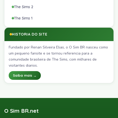
The Sims 2
The Sims 1
HISTORIA DO SITE
Fundado por Renan Silveira Elias, o O Sim BR nasceu como
um pequeno fansite e se tornou referencia para a
comunidade brasileira de The Sims, com milhares de
visitantes diarios.
Saiba mais →
O Sim BR.net