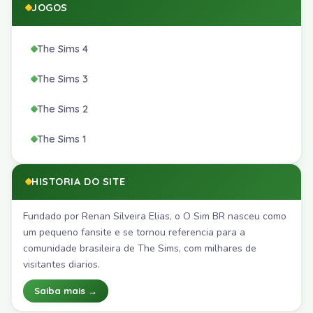
JOGOS
The Sims 4
The Sims 3
The Sims 2
The Sims 1
HISTORIA DO SITE
Fundado por Renan Silveira Elias, o O Sim BR nasceu como
um pequeno fansite e se tornou referencia para a
comunidade brasileira de The Sims, com milhares de
visitantes diarios.
Saiba mais →