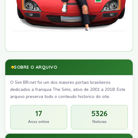
SOBRE O ARQUIVO
O Sim BR.net foi um dos maiores portais brasileiros
dedicados a franquia The Sims, ativo de 2001 a 2018. Este
arquivo preserva todo o conteudo historico do site.
17
5326
Anos online
Noticias