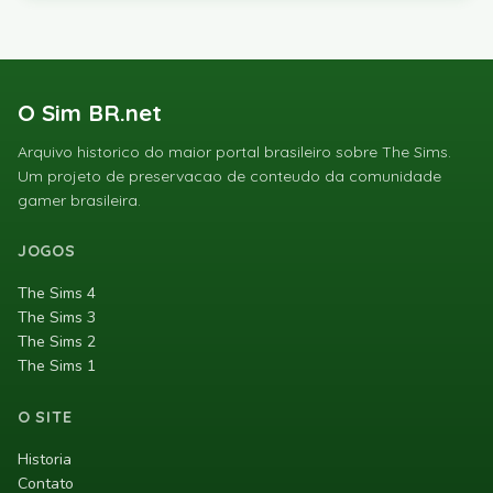
O Sim BR.net
Arquivo historico do maior portal brasileiro sobre The Sims.
Um projeto de preservacao de conteudo da comunidade
gamer brasileira.
JOGOS
The Sims 4
The Sims 3
The Sims 2
The Sims 1
O SITE
Historia
Contato