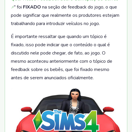
" foi
FIXADO
na seção de feedback do jogo, o que
pode significar que realmente os produtores estejam
trabalhando para introduzir veículos no jogo.
É importante ressaltar que quando um tópico é
fixado, isso pode indicar que o conteúdo o qual é
discutido nele pode chegar, de fato, ao jogo. O
mesmo aconteceu anteriormente com o tópico de
feedback sobre os bebês, que foi fixado mesmo
antes de serem anunciados oficialmente.